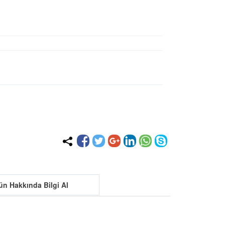
ün Hakkında Bilgi Al