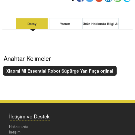
Detay
Yorum
Ürün Hakkında Bilgi Al
Anahtar Kelimeler
Xiaomi Mi Essential Robot Süpürge Yan Fırça orjinal
İletişim ve Destek
Hakkımızda
İletişim