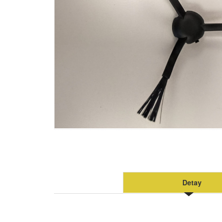
Detay