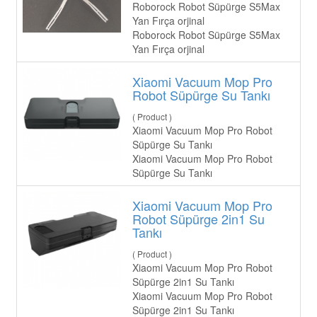
Roborock Robot Süpürge S5Max
Yan Fırça orjinal
Roborock Robot Süpürge S5Max
Yan Fırça orjinal
Xiaomi Vacuum Mop Pro
Robot Süpürge Su Tankı
( Product )
Xiaomi Vacuum Mop Pro Robot
Süpürge Su Tankı
Xiaomi Vacuum Mop Pro Robot
Süpürge Su Tankı
Xiaomi Vacuum Mop Pro
Robot Süpürge 2in1 Su
Tankı
( Product )
Xiaomi Vacuum Mop Pro Robot
Süpürge 2in1 Su Tankı
Xiaomi Vacuum Mop Pro Robot
Süpürge 2in1 Su Tankı