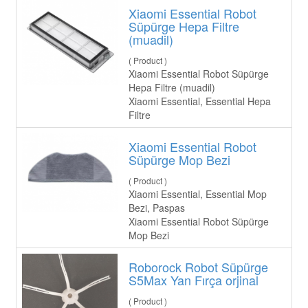
Xiaomi Essential Robot
Süpürge Hepa Filtre
(muadil)
( Product )
Xiaomi Essential Robot Süpürge
Hepa Filtre (muadil)
Xiaomi Essential, Essential Hepa
Filtre
Xiaomi Essential Robot
Süpürge Mop Bezi
( Product )
Xiaomi Essential, Essential Mop
Bezi, Paspas
Xiaomi Essential Robot Süpürge
Mop Bezi
Roborock Robot Süpürge
S5Max Yan Fırça orjinal
( Product )