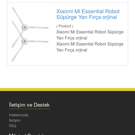
Xiaomi Mi Essential Robot
Süpürge Yan Fırça orjinal
( Product )
Xiaomi Mi Essential Robot Süpürge
Yan Fırça orjinal
Xiaomi Mi Essential Robot Süpürge
Yan Fırça orjinal
İletişim ve Destek
Hakkımızda
İletişim
FAQ